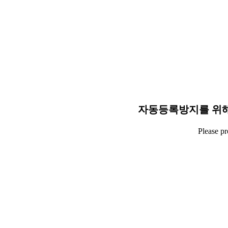
자동등록방지를 위해
Please p